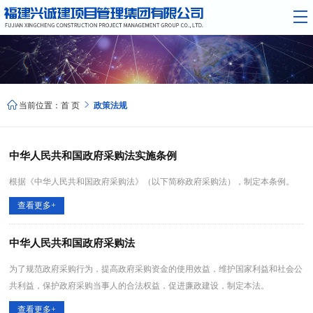


当前位置：
首 页
政策法规
中华人民共和国政府采购法实施条例
根据《中华人民共和国政府采购法》（以下简称政府采购法），制定本条例。
查看更多+
中华人民共和国政府采购法
为了规范政府采购行为，提高政府采购资金的使用效益，维护国家利益和社会公
共利益，保护政府采购当事人的合法权益，促进廉政建设，制定本法。
查看更多+