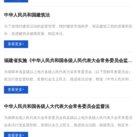
中华人民共和国建筑法
为了加强对建筑活动的监督管理，维护建筑市场秩序，保证建筑工程的质量和安
全，促进建筑业健康发展，制定本法。
查看更多+
福建省实施《中华人民共和国各级人民代表大会常务委员会监督法》办法
为保障本省县级以上地方各级人民代表大会常务委员会（以下简称常务委员会）
依法行使监督职权，发展社会主义民主，推进依法治省，根据《中华人民共和国
各级人民代表大会常务委员会监督法》(以下简称监督法)等有关法律，结合本省
查看更多+
实际，制定本办法。
中华人民共和国各级人大代表大会常务委员会监督法
为保障全国人民代表大会常务委员会和县级以上地方各级人民代表大会常务委员
会依法行使监督职权，发展社会主义民主，推进依法治国，根据宪法，制定本
法.
查看更多+