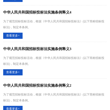
中华人民共和国招标投标法实施条例释义4
为了规范招标投标活动，根据《中华人民共和国招标投标法》(以下简称招标投
标法)，制定本条例。
查看更多+
中华人民共和国招标投标法实施条例释义3
为了规范招标投标活动，根据《中华人民共和国招标投标法》(以下简称招标投
标法)，制定本条例。
查看更多+
中华人民共和国招标投标法实施条例释义2
为了规范招标投标活动，根据《中华人民共和国招标投标法》(以下简称招标投
标法)，制定本条例。
查看更多+