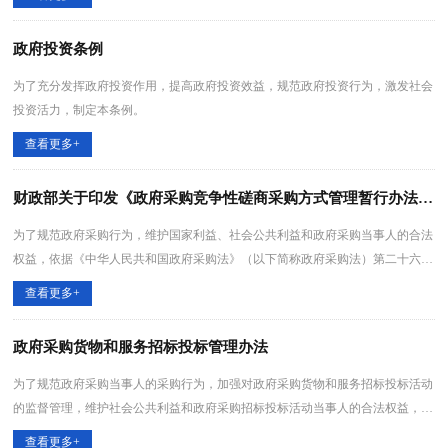
政府投资条例
为了充分发挥政府投资作用，提高政府投资效益，规范政府投资行为，激发社会
投资活力，制定本条例。
查看更多+
财政部关于印发《政府采购竞争性磋商采购方式管理暂行办法》的通知
为了规范政府采购行为，维护国家利益、社会公共利益和政府采购当事人的合法
权益，依据《中华人民共和国政府采购法》（以下简称政府采购法）第二十六条
第一款第六项规定，制定本办法。
查看更多+
政府采购货物和服务招标投标管理办法
为了规范政府采购当事人的采购行为，加强对政府采购货物和服务招标投标活动
的监督管理，维护社会公共利益和政府采购招标投标活动当事人的合法权益，依
据《中华人民共和国政府采购法》（以下简称政府采购法）和其他有关法律规
查看更多+