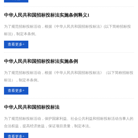
中华人民共和国招标投标法实施条例释义1
为了规范招标投标活动，根据《中华人民共和国招标投标法》(以下简称招标投
标法)，制定本条例。
查看更多+
中华人民共和国招标投标法实施条例
为了规范招标投标活动，根据《中华人民共和国招标投标法》（以下简称招标投
标法），制定本条例。
查看更多+
中华人民共和国招标投标法
为了规范招标投标活动，保护国家利益、社会公共利益和招标投标活动当事人的
合法权益，提高经济效益，保证项目质量，制定本法。
查看更多+